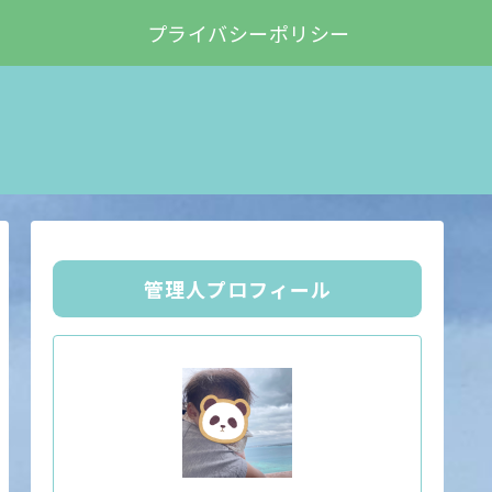
プライバシーポリシー
管理人プロフィール