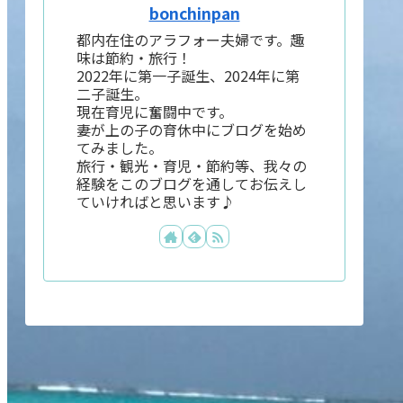
bonchinpan
都内在住のアラフォー夫婦です。趣
味は節約・旅行！
2022年に第一子誕生、2024年に第
二子誕生。
現在育児に奮闘中です。
妻が上の子の育休中にブログを始め
てみました。
旅行・観光・育児・節約等、我々の
経験をこのブログを通してお伝えし
ていければと思います♪