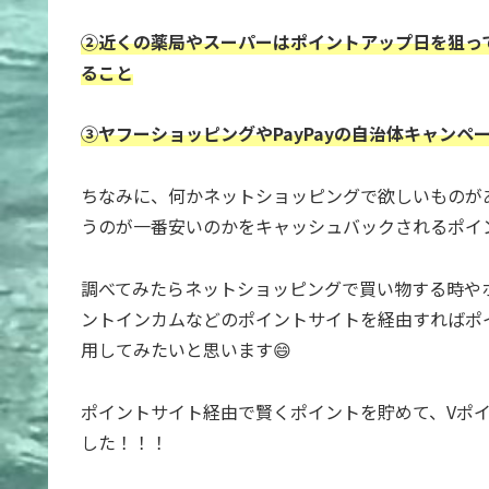
②近くの薬局やスーパーはポイントアップ日を狙っ
ること
③ヤフーショッピングやPayPayの自治体キャンペ
ちなみに、何かネットショッピングで欲しいものがある
うのが一番安いのかをキャッシュバックされるポイ
調べてみたらネットショッピングで買い物する時や
ントインカムなどのポイントサイトを経由すればポ
用してみたいと思います😄
ポイントサイト経由で賢くポイントを貯めて、Vポ
した！！！