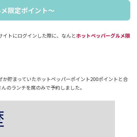
ルメ限定ポイント〜
サイトにログインした際に、なんと
ホットペッパーグルメ限
か貯まっていたホットペッパーポイント200ポイントと合
さんのランチを席のみで予約しました。