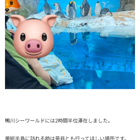
鴨川シーワールドには2時間半位滞在しました。
房総半島に訪れる時は是非とも行ってほしい場所です。