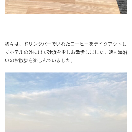
我々は、ドリンクバーでいれたコーヒーをテイクアウトし
てホテルの外に出て砂浜を少しお散歩しました。娘も海沿
いのお散歩を楽しんでいました。