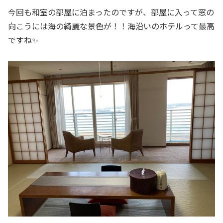
今回も和室の部屋に泊まったのですが、部屋に入って窓の
向こうには海の綺麗な景色が！！海沿いのホテルって最高
ですね✨