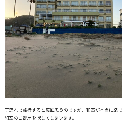
子連れで旅行すると毎回思うのですが、和室が本当に楽で
和室のお部屋を探してしまいます。