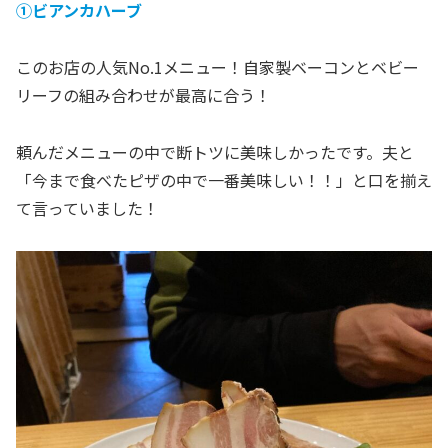
①ビアンカハーブ
このお店の人気No.1メニュー！自家製ベーコンとベビー
リーフの組み合わせが最高に合う！
頼んだメニューの中で断トツに美味しかったです。夫と
「今まで食べたピザの中で一番美味しい！！」と口を揃え
て言っていました！