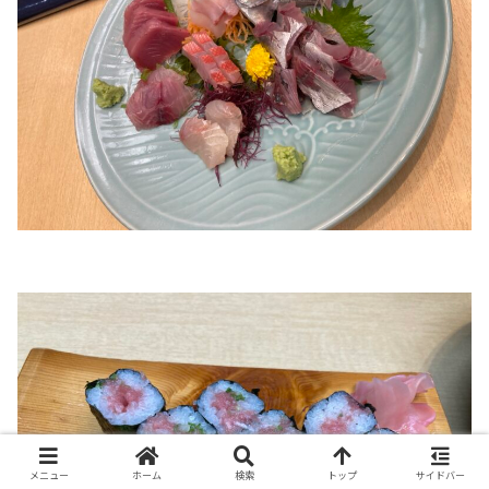
メニュー
ホーム
検索
トップ
サイドバー