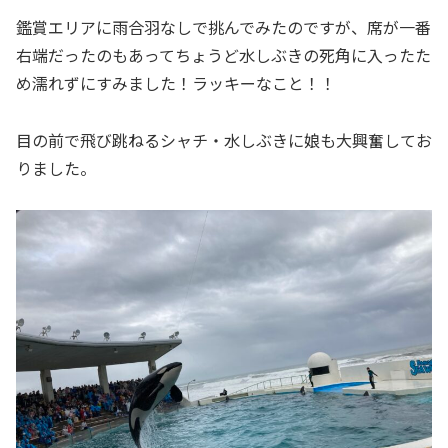
鑑賞エリアに雨合羽なしで挑んでみたのですが、席が一番
右端だったのもあってちょうど水しぶきの死角に入ったた
め濡れずにすみました！ラッキーなこと！！
目の前で飛び跳ねるシャチ・水しぶきに娘も大興奮してお
りました。