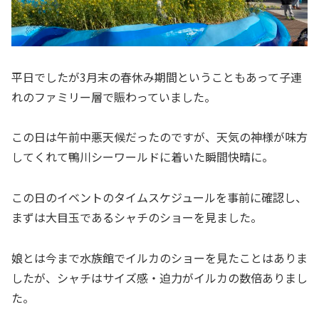
平日でしたが3月末の春休み期間ということもあって子連
れのファミリー層で賑わっていました。
この日は午前中悪天候だったのですが、天気の神様が味方
してくれて鴨川シーワールドに着いた瞬間快晴に。
この日のイベントのタイムスケジュールを事前に確認し、
まずは大目玉であるシャチのショーを見ました。
娘とは今まで水族館でイルカのショーを見たことはありま
したが、シャチはサイズ感・迫力がイルカの数倍ありまし
た。