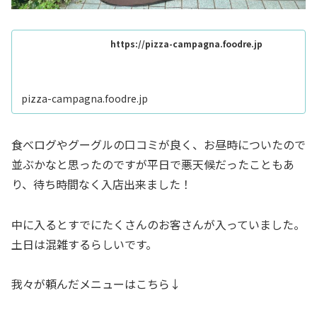
https://pizza-campagna.foodre.jp
pizza-campagna.foodre.jp
食べログやグーグルの口コミが良く、お昼時についたので
並ぶかなと思ったのですが平日で悪天候だったこともあ
り、待ち時間なく入店出来ました！
中に入るとすでにたくさんのお客さんが入っていました。
土日は混雑するらしいです。
我々が頼んだメニューはこちら↓