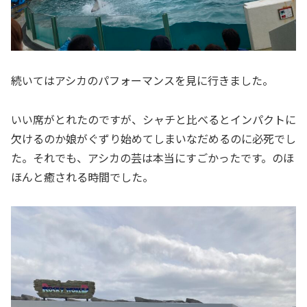
続いてはアシカのパフォーマンスを見に行きました。
いい席がとれたのですが、シャチと比べるとインパクトに
欠けるのか娘がぐずり始めてしまいなだめるのに必死でし
た。それでも、アシカの芸は本当にすごかったです。のほ
ほんと癒される時間でした。