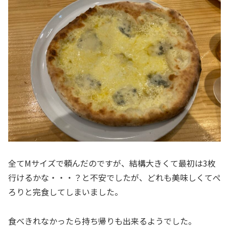
全てMサイズで頼んだのですが、結構大きくて最初は3枚
行けるかな・・・？と不安でしたが、どれも美味しくてぺ
ろりと完食してしまいました。
食べきれなかったら持ち帰りも出来るようでした。