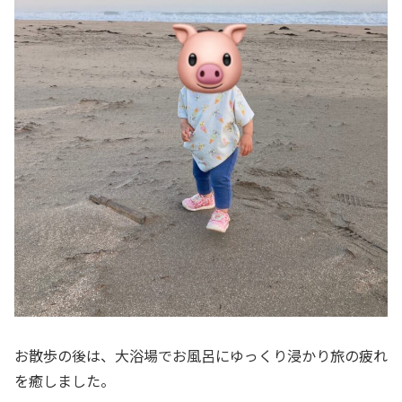
お散歩の後は、大浴場でお風呂にゆっくり浸かり旅の疲れ
を癒しました。