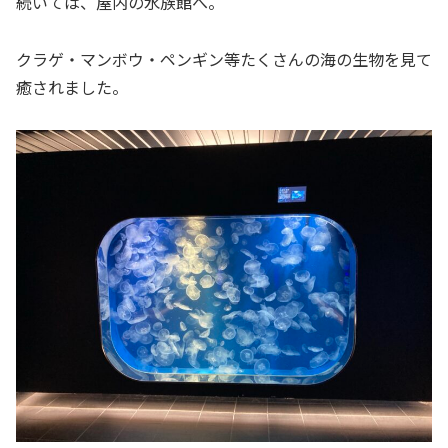
続いては、屋内の水族館へ。
クラゲ・マンボウ・ペンギン等たくさんの海の生物を見て
癒されました。