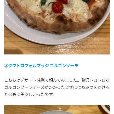
③クワトロフォルマッジ ゴルゴンゾーラ
こちらはデザート感覚で頼んでみました。贅沢トロトロな
ゴルゴンゾーラチーズがかかったピザにはちみつをかける
と最高に美味しかったです。