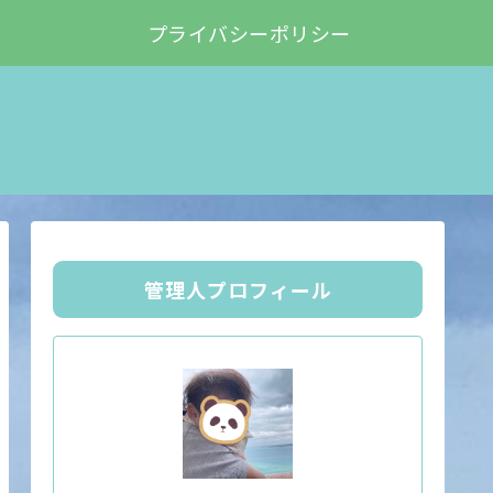
プライバシーポリシー
管理人プロフィール