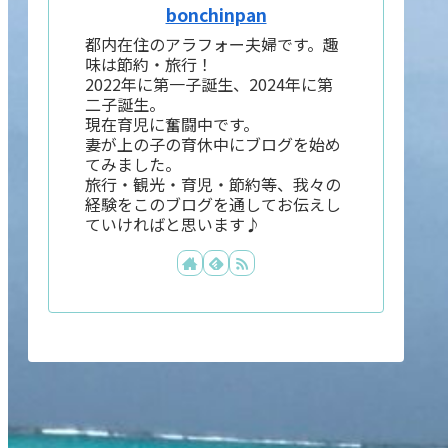
bonchinpan
都内在住のアラフォー夫婦です。趣
味は節約・旅行！
2022年に第一子誕生、2024年に第
二子誕生。
現在育児に奮闘中です。
妻が上の子の育休中にブログを始め
てみました。
旅行・観光・育児・節約等、我々の
経験をこのブログを通してお伝えし
ていければと思います♪