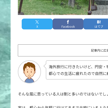
X
Facebook
はてブ
記事内に広
海外旅行に行きたいけど、円安・
都心での生活に疲れたので自然に
そんな風に思っている人は割と多いのではないでし
実は、都心から気軽に行けてまるで北欧にいるよう